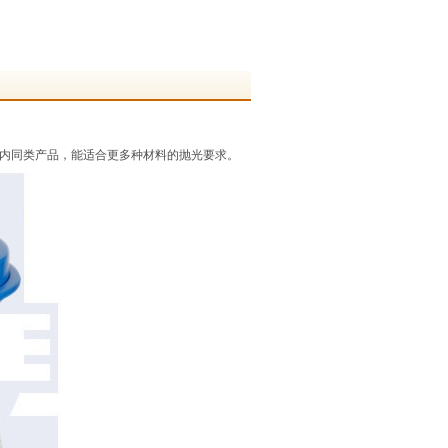
内同类产品，
能适合更多种材料的抛光要求。