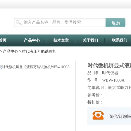
首页
技术文章
关于我们
联系我们
产品中心
>
产品中心
>
时代液压万能试验机
时代微机屏显式液
品 牌：时代仪器
型 号：WEW-1000A
简单说明：最大试验力10
参考价：
折扣价：