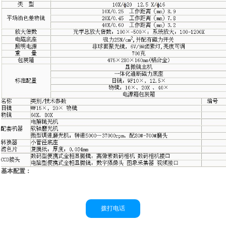
基本配置：
拨打电话