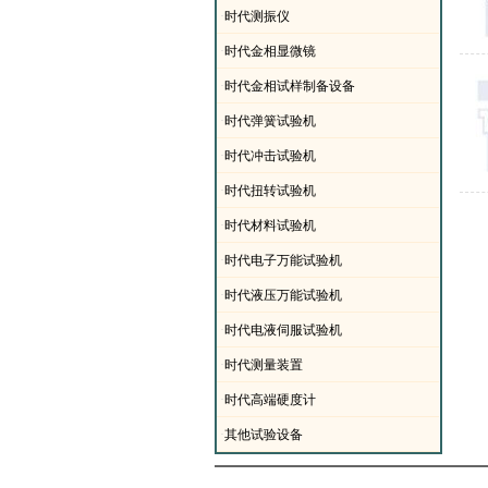
·
时代测振仪
·
时代金相显微镜
·
时代金相试样制备设备
·
时代弹簧试验机
·
时代冲击试验机
·
时代扭转试验机
·
时代材料试验机
·
时代电子万能试验机
·
时代液压万能试验机
·
时代电液伺服试验机
·
时代测量装置
·
时代高端硬度计
·
其他试验设备