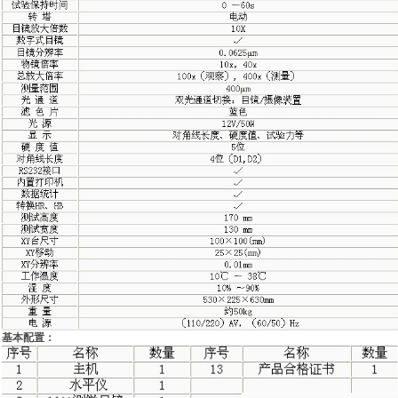
基本配置：