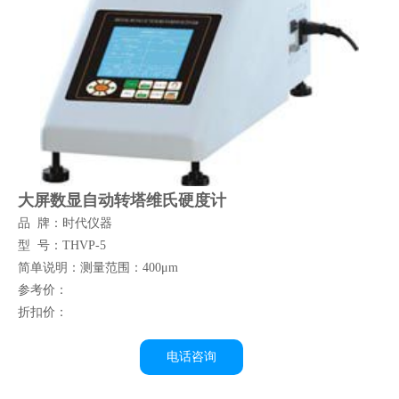
大屏数显自动转塔维氏硬度计
品 牌：时代仪器
型 号：THVP-5
简单说明：测量范围：400μm
参考价：
折扣价：
电话咨询