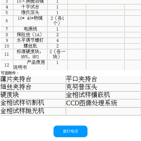
可选附件：
拨打电话