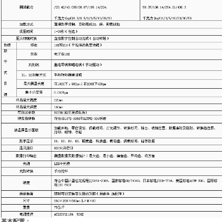
基本配置：