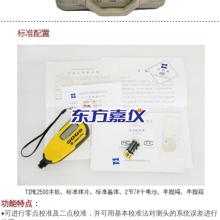
功能特点：
♦
可进行零点校准及二点校准，
并可用基本校准法对测头的系统误差进行